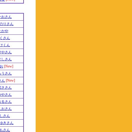
かおさん
のりさん
たかや
くさん
けくん
けやさん
だしさん
お
[New]
ろうさん
さん
[New]
ばささん
つやさん
おるさん
しおさん
しさん
ゆきさん
もさん