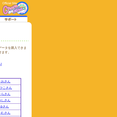
データを購入できま
けます。
]
きおさん
ひこさん
きらさん
つしさん
ゆさん
さむさん